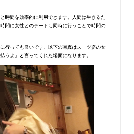
くと時間を効率的に利用できます。人間は生きるた
の時間に女性とのデートも同時に行うことで時間の
トに行っても良いです。以下の写真はスーツ姿の女
も払うよ」と言ってくれた場面になります。