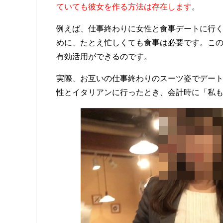
ていても
彼女を作る方法は存在します
。
例えば、仕事終わりに女性と食事デートに行
めに、たとえ忙しくても食事は必要です。こ
有効活用ができるのです。
実際、お互いの仕事終わりのスーツ姿でデー
性とイタリアンに行ったとき、会計時に「私