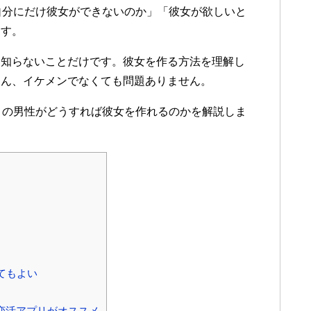
自分にだけ彼女ができないのか」「彼女が欲しいと
ます。
を知らないことだけです。彼女を作る方法を理解し
ろん、イケメンでなくても問題ありません。
」の男性がどうすれば彼女を作れるのかを解説しま
てもよい
恋活アプリがオススメ