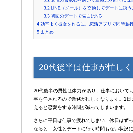
3.2
LINE（メール）を交換してデートに誘う
3.3
初回のデートで告白はNG
4
効率よく彼女を作るに、恋活アプリで同時並
5
まとめ
20代後半は仕事が忙し
20代後半の男性は体力があり、仕事において
事を任されるので業務が忙しくなります。1日
えると恋愛をする時間が減ってしまいます。
さらに平日は仕事で疲れてしまい、休日はず
なると、女性とデートに行く時間もない状況