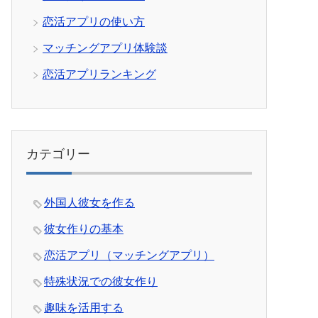
恋活アプリの使い方
マッチングアプリ体験談
恋活アプリランキング
カテゴリー
外国人彼女を作る
彼女作りの基本
恋活アプリ（マッチングアプリ）
特殊状況での彼女作り
趣味を活用する