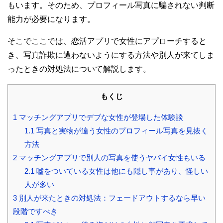
もいます。そのため、プロフィール写真に騙されない判断
能力が必要になります。
そこでここでは、恋活アプリで女性にアプローチすると
き、写真詐欺に遭わないようにする方法や別人が来てしま
ったときの対処法について解説します。
もくじ
1
マッチングアプリでデブな女性が登場した体験談
1.1
写真と実物が違う女性のプロフィール写真を見抜く
方法
2
マッチングアプリで別人の写真を使うヤバイ女性もいる
2.1
嘘をついている女性は他にも隠し事があり、怪しい
人が多い
3
別人が来たときの対処法：フェードアウトするなら早い
段階ですべき