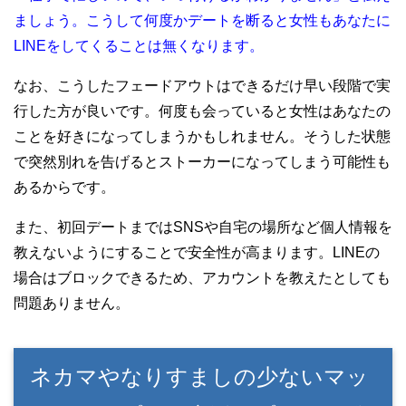
ましょう。こうして何度かデートを断ると女性もあなたに
LINEをしてくることは無くなります。
なお、こうしたフェードアウトはできるだけ早い段階で実
行した方が良いです。何度も会っていると女性はあなたの
ことを好きになってしまうかもしれません。そうした状態
で突然別れを告げるとストーカーになってしまう可能性も
あるからです。
また、初回デートまではSNSや自宅の場所など個人情報を
教えないようにすることで安全性が高まります。LINEの
場合はブロックできるため、アカウントを教えたとしても
問題ありません。
ネカマやなりすましの少ないマッ