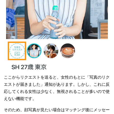
ここからリクエストを送ると、女性のもとに「写真のリク
エストが届きました」通知があります。しかし、これに反
応してくれる女性は少なく、無視されることが多いので使
えない機能です。
そのため、顔写真が見たい場合はマッチング後にメッセー