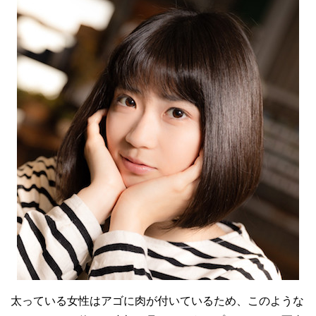
太っている女性はアゴに肉が付いているため、このような