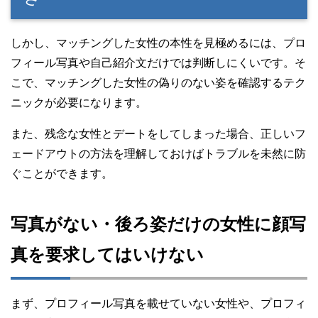
しかし、マッチングした女性の本性を見極めるには、プロ
フィール写真や自己紹介文だけでは判断しにくいです。そ
こで、マッチングした女性の偽りのない姿を確認するテク
ニックが必要になります。
また、残念な女性とデートをしてしまった場合、正しいフ
ェードアウトの方法を理解しておけばトラブルを未然に防
ぐことができます。
写真がない・後ろ姿だけの女性に顔写
真を要求してはいけない
まず、プロフィール写真を載せていない女性や、プロフィ