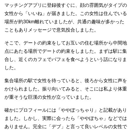
マッチングアプリに登録後すぐに、顔の雰囲気がタイプの
女性から「いいね」が届きました。この女性は住んでいる
場所が約30km離れていましたが、共通の趣味が多かった
こともありメッセージで意気投合しました。
そこで、デートの約束をしてお互いの住む場所から中間地
点にあたる場所でデートの約束をしました。まずは駅に集
合し、近くのカフェでパフェを食べようという話になりま
した。
集合場所の駅で女性を待っていると、後ろから女性に声を
かけられました。振り向いてみると、そこには私より体重
が重そうな巨漢の女性が立っていました。
確かにプロフィールには「ややぽっちゃり」と記載があり
ました。しかし、実際に会ったら「ややぽちゃ」などでは
ありません。完全に「デブ」と言って良いレベルの女性で