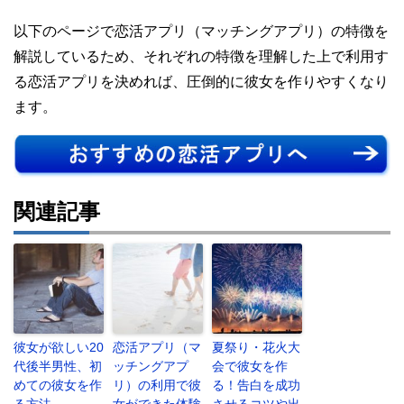
以下のページで恋活アプリ（マッチングアプリ）の特徴を
解説しているため、それぞれの特徴を理解した上で利用す
る恋活アプリを決めれば、圧倒的に彼女を作りやすくなり
ます。
関連記事
彼女が欲しい20
恋活アプリ（マ
夏祭り・花火大
代後半男性、初
ッチングアプ
会で彼女を作
めての彼女を作
リ）の利用で彼
る！告白を成功
る方法
女ができた体験
させるコツや出