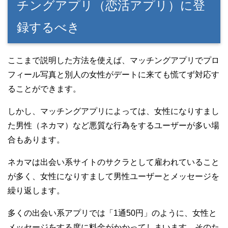
チングアプリ（恋活アプリ）に登
録するべき
ここまで説明した方法を使えば、マッチングアプリでプロ
フィール写真と別人の女性がデートに来ても慌てず対応す
ることができます。
しかし、マッチングアプリによっては、女性になりすまし
た男性（ネカマ）など悪質な行為をするユーザーが多い場
合もあります。
ネカマは出会い系サイトのサクラとして雇われていること
が多く、女性になりすまして男性ユーザーとメッセージを
繰り返します。
多くの出会い系アプリでは「1通50円」のように、女性と
メッセージをする度に料金がかかってしまいます。そのた