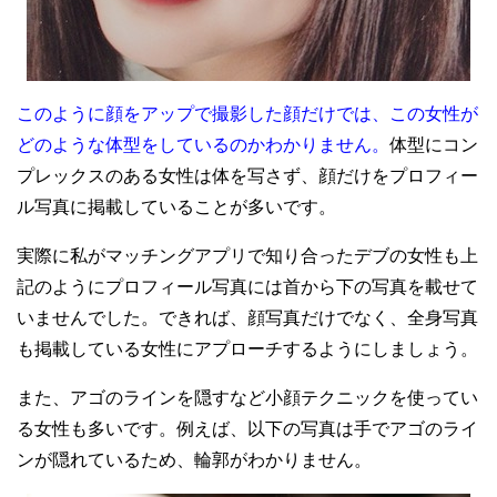
このように顔をアップで撮影した顔だけでは、この女性が
どのような体型をしているのかわかりません。
体型にコン
プレックスのある女性は体を写さず、顔だけをプロフィー
ル写真に掲載していることが多いです。
実際に私がマッチングアプリで知り合ったデブの女性も上
記のようにプロフィール写真には首から下の写真を載せて
いませんでした。できれば、顔写真だけでなく、全身写真
も掲載している女性にアプローチするようにしましょう。
また、アゴのラインを隠すなど小顔テクニックを使ってい
る女性も多いです。例えば、以下の写真は手でアゴのライ
ンが隠れているため、輪郭がわかりません。