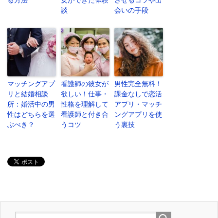
談
会いの手段
マッチングアプ
看護師の彼女が
男性完全無料！
リと結婚相談
欲しい！仕事・
課金なしで恋活
所：婚活中の男
性格を理解して
アプリ・マッチ
性はどちらを選
看護師と付き合
ングアプリを使
ぶべき？
うコツ
う裏技