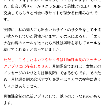
め、出会い系サイトがサクラを雇って男性と沢山メールを
交換してもらうと出会い系サイトが儲かる仕組みなので
す。
実際に、私の知人にも出会い系サイトのサクラをして小遣
い稼ぎをしていた男性がいます。その人によると、「エッ
チな内容のメールを送ったら男性は興味を示してメールを
続けてくれる」と言っていました。
ただし、こうしたネカマやサクラは月額課金制のマッチン
グアプリには存在しません。
月額課金であれば、女性との
メッセージのやりとりは無制限にできるからです。そのた
め、月額課金制の恋活アプリを選べばネカマの被害に遭う
リスクはありません。
月額課金制の恋活アプリとして、以下のようなものがあり
ます。