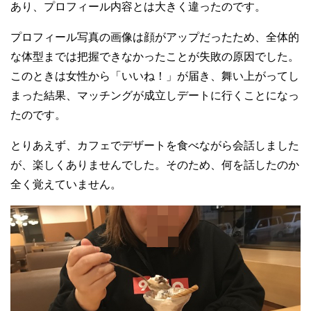
あり、プロフィール内容とは大きく違ったのです。
プロフィール写真の画像は顔がアップだったため、全体的
な体型までは把握できなかったことが失敗の原因でした。
このときは女性から「いいね！」が届き、舞い上がってし
まった結果、マッチングが成立しデートに行くことになっ
たのです。
とりあえず、カフェでデザートを食べながら会話しました
が、楽しくありませんでした。そのため、何を話したのか
全く覚えていません。