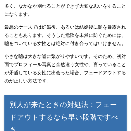
多く、なかなか別れることができず大変な思いをすること
になります。
最悪のケースでは妊娠後、あるいは結婚後に闇を暴露され
ることもあります。そうした危険を未然に防ぐためには、
嘘をついている女性とは絶対に付き合ってはいけません。
小さな嘘は大きな嘘に繋がりやすいです。そのため、初対
面でプロフィール写真と全然違う女性や、言っていること
が矛盾している女性に出会った場合、フェードアウトする
のが正しい方法です。
別人が来たときの対処法：フェー
ドアウトするなら早い段階ですべ
き