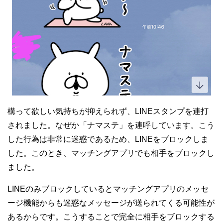
構って欲しい気持ちが抑えられず、LINEスタンプを連打
されました。なぜか「ナマステ」を連呼しています。こう
した行為は非常に迷惑であるため、LINEをブロックしま
した。このとき、マッチングアプリでも相手をブロックし
ました。
LINEのみブロックしているとマッチングアプリのメッセ
ージ機能からも迷惑なメッセージが送られてくる可能性が
あるからです。こうすることで完全に相手をブロックする