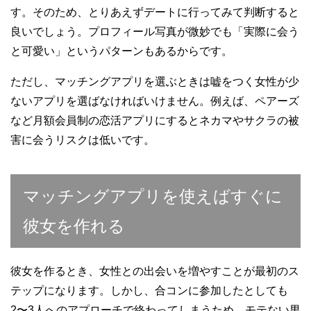
す。そのため、とりあえずデートに行ってみて判断すると
良いでしょう。プロフィール写真が微妙でも「実際に会う
と可愛い」というパターンもあるからです。
ただし、マッチングアプリを選ぶときは嘘をつく女性が少
ないアプリを選ばなければいけません。例えば、ペアーズ
など月額会員制の恋活アプリにするとネカマやサクラの被
害に会うリスクは低いです。
マッチングアプリを使えばすぐに
彼女を作れる
彼女を作るとき、女性との出会いを増やすことが最初のス
テップになります。しかし、合コンに参加したとしても
2〜3人へのアプローチで終わってしまうため、モテない男